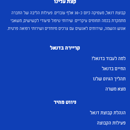
קצת עלינו
קבוצת דנאל, מעסיקה כיום כ-30 אלף עובדים. פעילות הליבה של החברה
מתמקדת בכמה תחומים עיקריים: שירותי טיפול סיעודי לקשישים, משאבי
אנוש והשמה, שירותים לאנשים עם צרכים מיוחדים ושירותי רפואה פרטית.
קריירה בדנאל
למה לעבוד בדנאל?
החיים בדנאל
תהליך הגיוס שלנו
מצא משרה
ניווט מהיר
הנהלת קבוצת דנאל
פעילות הקבוצה