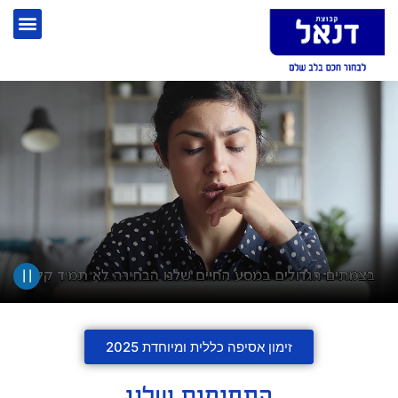
| |
זימון אסיפה כללית ומיוחדת 2025