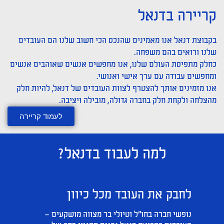
קריירה בדנאל
בקבוצת דנאל אנו מאמינים שהנכס הכי חשוב שלנו הם העובדים
שלנו ורואים בהם משפחה.
כחלק מתפיסת העולם שלנו, אנו מחפשים אנשים שאוהבים אנשים
ומחפשים עבודה עם ערך אישי ואנושי.
אנו מזמינים אותך להצטרף לצוות העובדים של דנאל, להיות חלק
מהצלחה ולקחת חלק בחברה גדולה, מובילה ויציבה.
לעמוד קריירה
למה לעבוד בדנאל?
לחבק את העובד מכל כיוון
נופשי חברה בחו"ל וטיולי בר מצווה מושקעים –