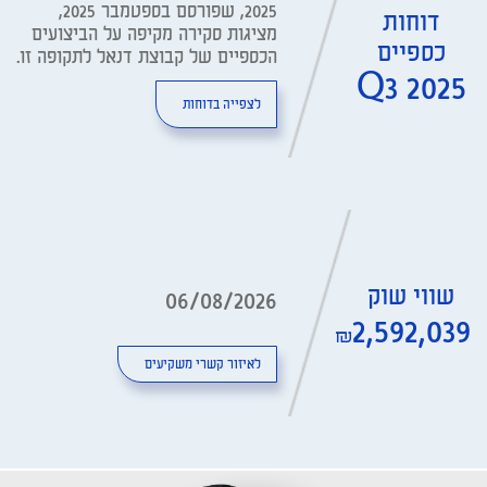
2025, שפורסם בספטמבר 2025,
דוחות
מציגות סקירה מקיפה על הביצועים
כספיים
הכספיים של קבוצת דנאל לתקופה זו.
Q3 2025
לצפייה בדוחות
שווי שוק
06/08/2026
₪2,592,039
לאיזור קשרי משקיעים