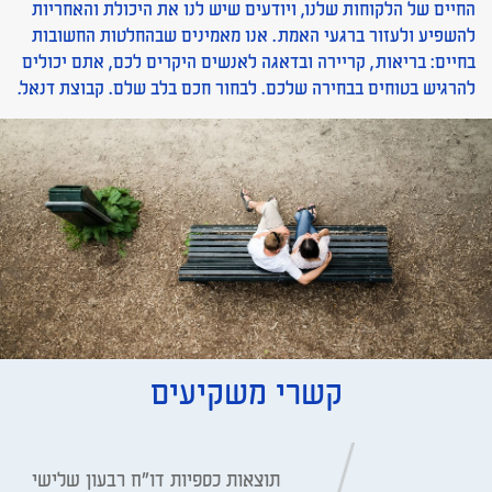
החיים של הלקוחות שלנו, ויודעים שיש לנו את היכולת והאחריות
להשפיע ולעזור ברגעי האמת. אנו מאמינים שבהחלטות החשובות
בחיים: בריאות, קריירה ובדאגה לאנשים היקרים לכם, אתם יכולים
להרגיש בטוחים בבחירה שלכם. לבחור חכם בלב שלם. קבוצת דנאל.
קשרי משקיעים
תוצאות כספיות דו"ח רבעון שלישי