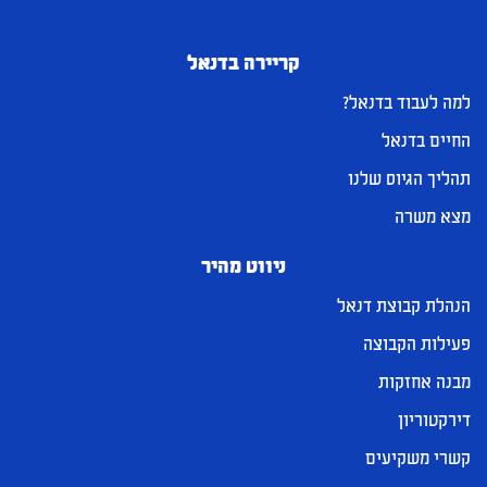
קריירה בדנאל
למה לעבוד בדנאל?
החיים בדנאל
תהליך הגיוס שלנו
מצא משרה
ניווט מהיר
הנהלת קבוצת דנאל
פעילות הקבוצה
מבנה אחזקות
דירקטוריון
קשרי משקיעים