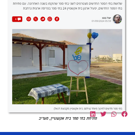
פתיחת בתי ספר בית אקשטיין, מעריב