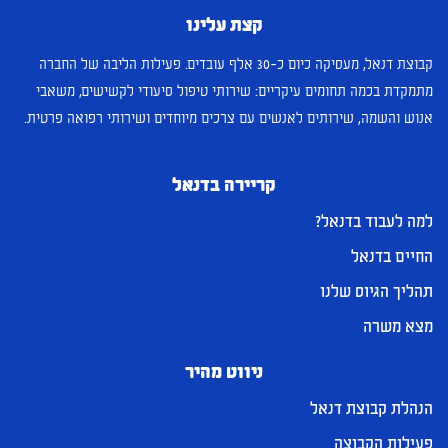
קצת עלינו
קבוצת דנאל, מעסיקה כיום כ-30 אלף עובדים. פעילות הליבה של החברה
מתמקדת בכמה תחומים עיקריים: שירותי טיפול סיעודי לקשישים, משאבי
אנוש והשמה, שירותים לאנשים עם צרכים מיוחדים ושירותי רפואה פרטית.
קריירה בדנאל
למה לעבוד בדנאל?
החיים בדנאל
תהליך הגיוס שלנו
מצא משרה
ניווט מהיר
הנהלת קבוצת דנאל
פעילות הקבוצה