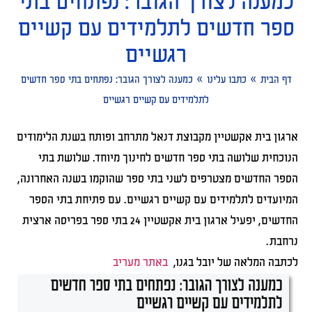
כמענה לצורך הגובר: נפתחים בתי
ספר חדשים לתלמידים עם קשיים
רגשיים
»
»
דף הבית
כתבו עלינו
כמענה לצורך הגובר: נפתחים בתי ספר חדשים
לתלמידים עם קשיים רגשיים
ארגון בית אקשטיין מקבוצת דנאל מתרחב ופותח בשנת הלימודים
הנוכחית שלושה בתי ספר חדשים לחינוך מיוחד. שלושת בתי
הספר החדשים מצטרפים לשני בתי ספר שהוקמו בשנה האחרונה,
המיועדים לתלמידים עם קשיים רגשיים. עם פתיחת בתי הספר
החדשים, יפעיל ארגון בית אקשטיין 24 בתי ספר בפריסה ארצית
נרחבת.
לכתבה המלאה של יובל בגנו,
באתר מעריב