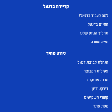
קריירה בדנאל
למה לעבוד בדנאל?
החיים בדנאל
תהליך הגיוס שלנו
מצא משרה
ניווט מהיר
הנהלת קבוצת דנאל
פעילות הקבוצה
מבנה אחזקות
דירקטוריון
קשרי משקיעים
מפת אתר