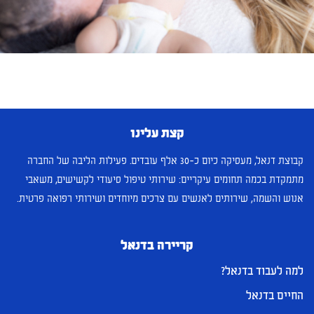
קצת עלינו
קבוצת דנאל, מעסיקה כיום כ-30 אלף עובדים. פעילות הליבה של החברה
מתמקדת בכמה תחומים עיקריים: שירותי טיפול סיעודי לקשישים, משאבי
אנוש והשמה, שירותים לאנשים עם צרכים מיוחדים ושירותי רפואה פרטית.
קריירה בדנאל
למה לעבוד בדנאל?
החיים בדנאל