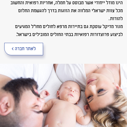
הינו מודל ייחודי אשר מבוסס על חמלה, אחריות רפואית והחשוב
מכל צוות ישראלי המלווה את הזוגות בדרך להגשמת החלום
להורות.
מנור מדיקל עוסקת גם בתיירות מרפא לחולים מחו"ל המגיעים
לביצוע פרוצדורות רפואיות בבתי החולים המובילים בישראל.
לאתר חברה >