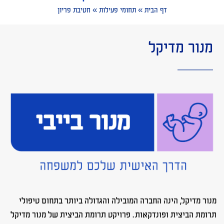
דף הבית
»
תחומי פעילות
»
חטיבת פריון
מנור מדיקל
מנור מדיקל, הינה החברה המובילה והגדולה ביותר בתחום טיפולי
תרומת הביצית ופונדקאות. פרויקט תרומת הביצית של מנור מדיקל