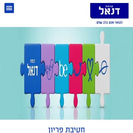
חטיבת פריון